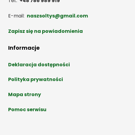
Tel.:
+48 786 989 919
E-mail:
naszsoltys@gmail.com
Zapisz się na powiadomienia
Informacje
Deklaracja dostępności
Polityka prywatności
Mapa strony
Pomoc serwisu