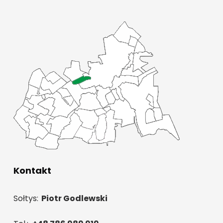
Kontakt
Sołtys:
Piotr Godlewski