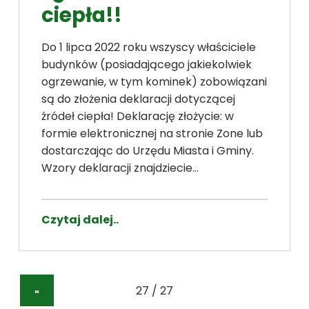
ciepła!!
Do 1 lipca 2022 roku wszyscy właściciele
budynków (posiadającego jakiekolwiek
ogrzewanie, w tym kominek) zobowiązani
są do złożenia deklaracji dotyczącej
źródeł ciepła! Deklarację złożycie: w
formie elektronicznej na stronie Zone lub
dostarczając do Urzędu Miasta i Gminy.
Wzory deklaracji znajdziecie…
Czytaj dalej..
«