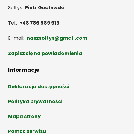
Sołtys:
Piotr Godlewski
Tel.:
+48 786 989 919
E-mail:
naszsoltys@gmail.com
Zapisz się na powiadomienia
Informacje
Deklaracja dostępności
Polityka prywatności
Mapa strony
Pomoc serwisu