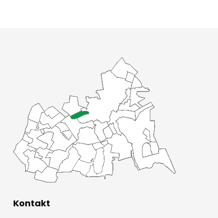
Kontakt